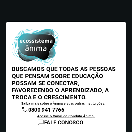
BUSCAMOS QUE TODAS AS PESSOAS
QUE PENSAM SOBRE EDUCAÇÃO
POSSAM SE CONECTAR,
FAVORECENDO O APRENDIZADO, A
TROCA E O CRESCIMENTO.
Saiba mais
sobre a Ânima e suas outras instituições.
0800 941 7766
Acesse o Canal de Conduta Ânima.
FALE CONOSCO