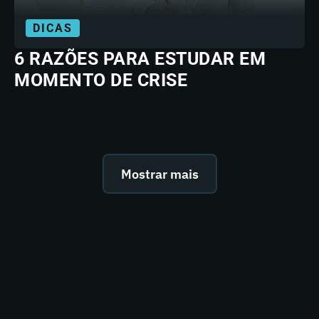
DICAS
6 RAZÕES PARA ESTUDAR EM
MOMENTO DE CRISE
Mostrar mais