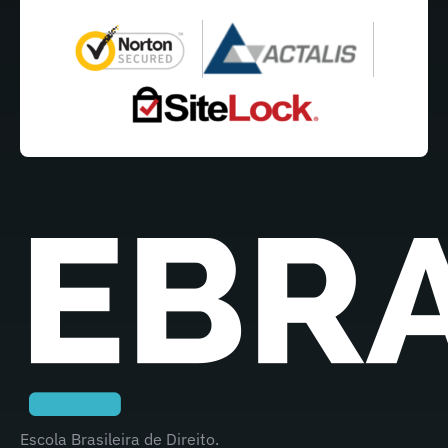
Escola Brasileira de Direito.