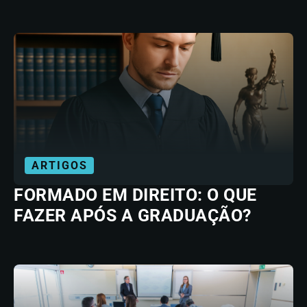
ARTIGOS
FORMADO EM DIREITO: O QUE
FAZER APÓS A GRADUAÇÃO?