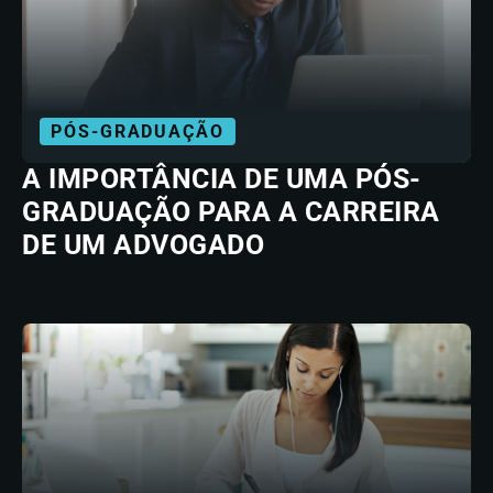
PÓS-GRADUAÇÃO
A IMPORTÂNCIA DE UMA PÓS-
GRADUAÇÃO PARA A CARREIRA
DE UM ADVOGADO