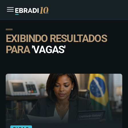
EXIBINDO RESULTADOS
PARA
'VAGAS'