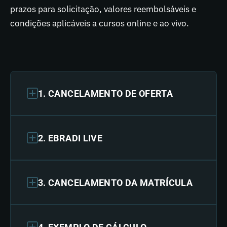
prazos para solicitação, valores reembolsáveis e
condições aplicáveis a cursos online e ao vivo.
1. CANCELAMENTO DE OFERTA
2. EBRADI LIVE
3. CANCELAMENTO DA MATRÍCULA