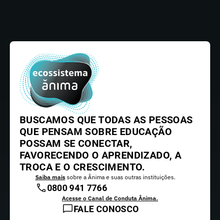
BUSCAMOS QUE TODAS AS PESSOAS
QUE PENSAM SOBRE EDUCAÇÃO
POSSAM SE CONECTAR,
FAVORECENDO O APRENDIZADO, A
TROCA E O CRESCIMENTO.
Saiba mais
sobre a Ânima e suas outras instituições.
0800 941 7766
Acesse o Canal de Conduta Ânima.
FALE CONOSCO