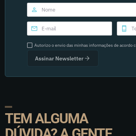
Autorizo o envio das minhas informações de acordo 
Assinar Newsletter
TEM ALGUMA
DÚVIDA? A GENTE