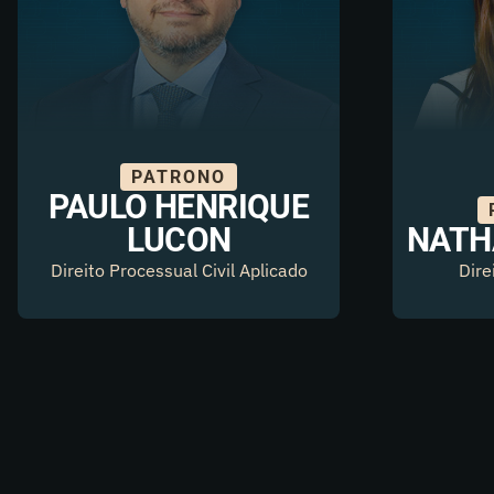
PATRONO
PAULO HENRIQUE
LUCON
NATH
Direito Processual Civil Aplicado
Dire