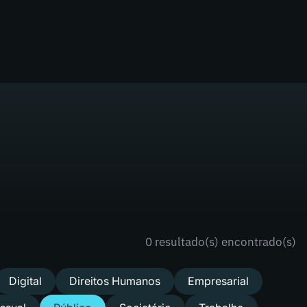
0 resultado(s) encontrado(s)
Digital
Direitos Humanos
Empresarial