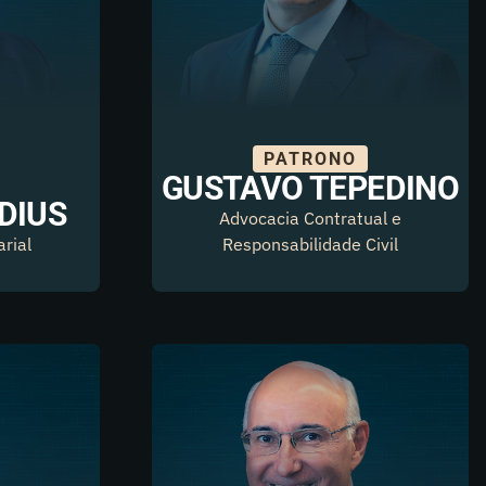
PATRONO
GUSTAVO TEPEDINO
DIUS
Advocacia Contratual e
rial
Responsabilidade Civil