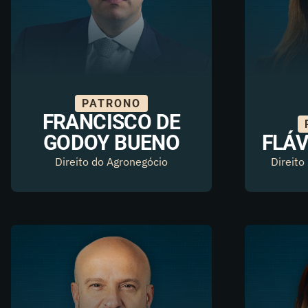
PATRONO
FRANCISCO DE
GODOY BUENO
FLÁV
Direito do Agronegócio
Direito