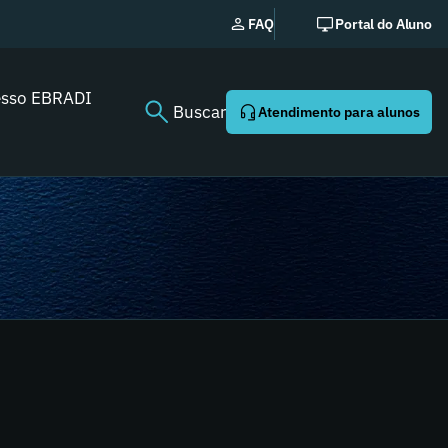
FAQ
Portal do Aluno
esso EBRADI
Buscar
Atendimento para alunos