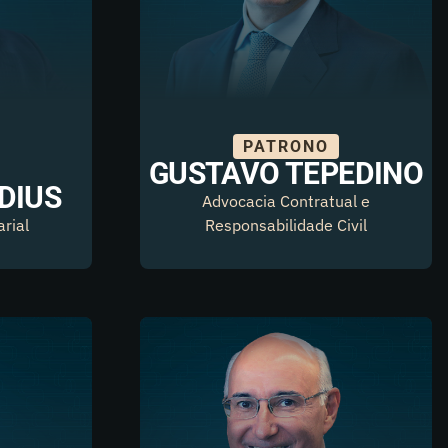
PATRONO
GUSTAVO TEPEDINO
DIUS
Advocacia Contratual e
rial
Responsabilidade Civil