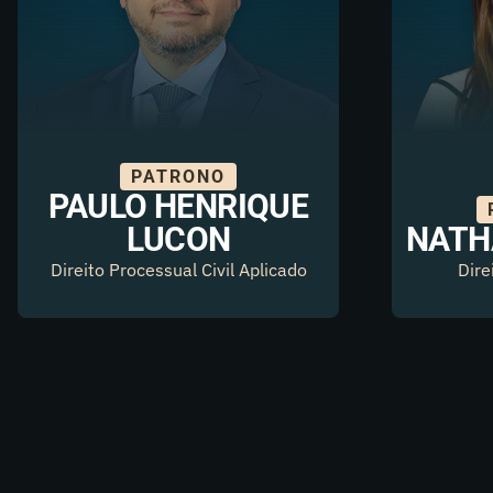
PATRONO
PAULO HENRIQUE
LUCON
NATH
Direito Processual Civil Aplicado
Dire