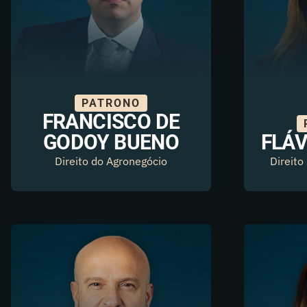
PATRONO
FRANCISCO DE
GODOY BUENO
FLÁV
Direito do Agronegócio
Direito