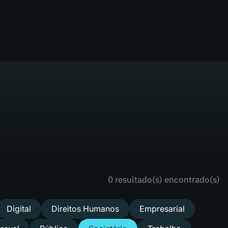
0 resultado(s) encontrado(s)
Digital
Direitos Humanos
Empresarial