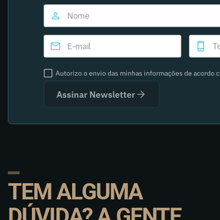
Autorizo o envio das minhas informações de acordo 
Assinar Newsletter
TEM ALGUMA
DÚVIDA? A GENTE