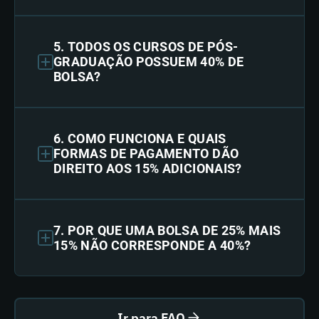
5. TODOS OS CURSOS DE PÓS-
GRADUAÇÃO POSSUEM 40% DE
BOLSA?
6. COMO FUNCIONA E QUAIS
FORMAS DE PAGAMENTO DÃO
DIREITO AOS 15% ADICIONAIS?
7. POR QUE UMA BOLSA DE 25% MAIS
15% NÃO CORRESPONDE A 40%?
Ir para FAQ