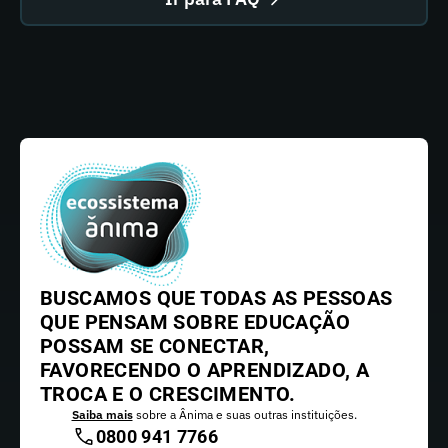
BUSCAMOS QUE TODAS AS PESSOAS
QUE PENSAM SOBRE EDUCAÇÃO
POSSAM SE CONECTAR,
FAVORECENDO O APRENDIZADO, A
TROCA E O CRESCIMENTO.
Saiba mais
sobre a Ânima e suas outras instituições.
0800 941 7766