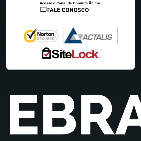
Acesse o Canal de Conduta Ânima.
FALE CONOSCO