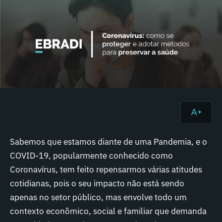
Sabemos que estamos diante de uma Pandemia, e o
COVID-19, popularmente conhecido como
Coronavírus, tem feito repensarmos várias atitudes
cotidianas, pois o seu impacto não está sendo
apenas no setor público, mas envolve todo um
contexto econômico, social e familiar que demanda