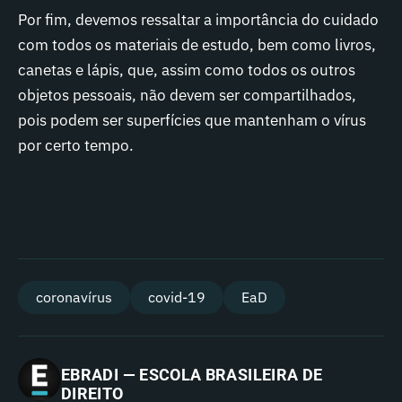
Por fim, devemos ressaltar a importância do cuidado
com todos os materiais de estudo, bem como livros,
canetas e lápis, que, assim como todos os outros
objetos pessoais, não devem ser compartilhados,
pois podem ser superfícies que mantenham o vírus
por certo tempo.
coronavírus
covid-19
EaD
EBRADI — ESCOLA BRASILEIRA DE
DIREITO