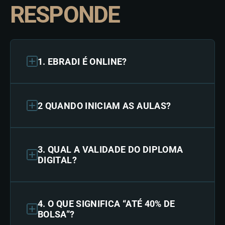
RESPONDE
1. EBRADI É ONLINE?
2 QUANDO INICIAM AS AULAS?
3. QUAL A VALIDADE DO DIPLOMA
DIGITAL?
4. O QUE SIGNIFICA “ATÉ 40% DE
BOLSA”?