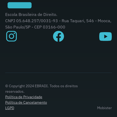
Escola Brasileira de Direito.
CNPJ 05.648.257/0031-93 - Rua Taquari, 546 - Mooca,
São Paulo/SP - CEP 03166-000
© Copyright 2024 EBRADI. Todos os direitos
reservados.
Política de Privacidade
Política de Cancelamento
LGPD
Mobister