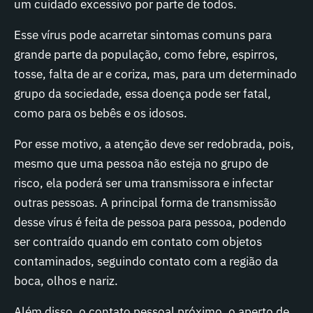
um cuidado excessivo por parte de todos.
Esse vírus pode acarretar sintomas comuns para
grande parte da população, como febre, espirros,
tosse, falta de ar e coriza, mas, para um determinado
grupo da sociedade, essa doença pode ser fatal,
como para os bebês e os idosos.
Por esse motivo, a atenção deve ser redobrada, pois,
mesmo que uma pessoa não esteja no grupo de
risco, ela poderá ser uma transmissora e infectar
outras pessoas. A principal forma de transmissão
desse vírus é feita de pessoa para pessoa, podendo
ser contraído quando em contato com objetos
contaminados, seguindo contato com a região da
boca, olhos e nariz.
Além disso, o contato pessoal próximo, o aperto de