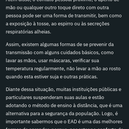
mão ou qualquer outro toque direto com outra
pessoa pode ser uma forma de transmitir, bem como
a exposição à tosse, ao espirro ou às secreções
respiratórias alheias.
Assim, existem algumas formas de se prevenir da
transmissão com alguns cuidados básicos, como
lavar as mãos, usar máscaras, verificar sua
temperatura regularmente, não levar a mão ao rosto
quando esta estiver suja e outras práticas.
Diante dessa situação, muitas instituições públicas e
particulares suspenderam suas aulas e estão
adotando o método de ensino à distância, que é uma
alternativa para a segurança da população. Logo, é
importante sabermos que o EAD é uma das melhores