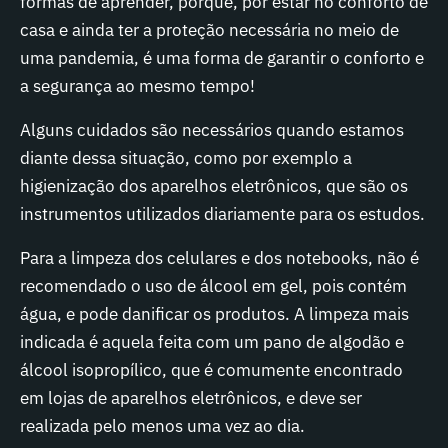
formas de aprender, porque, por estar no conforto de
casa e ainda ter a proteção necessária no meio de
uma pandemia, é uma forma de garantir o conforto e
a segurança ao mesmo tempo!
Alguns cuidados são necessários quando estamos
diante dessa situação, como por exemplo a
higienização dos aparelhos eletrônicos, que são os
instrumentos utilizados diariamente para os estudos.
Para a limpeza dos celulares e dos notebooks, não é
recomendado o uso de álcool em gel, pois contém
água, e pode danificar os produtos. A limpeza mais
indicada é aquela feita com um pano de algodão e
álcool isopropílico, que é comumente encontrado
em lojas de aparelhos eletrônicos, e deve ser
realizada pelo menos uma vez ao dia.