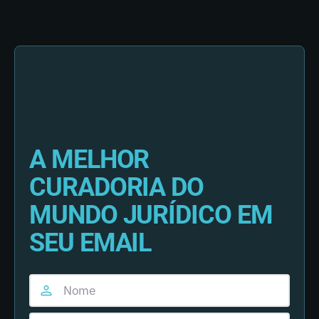
A MELHOR
CURADORIA DO
MUNDO JURÍDICO EM
SEU EMAIL