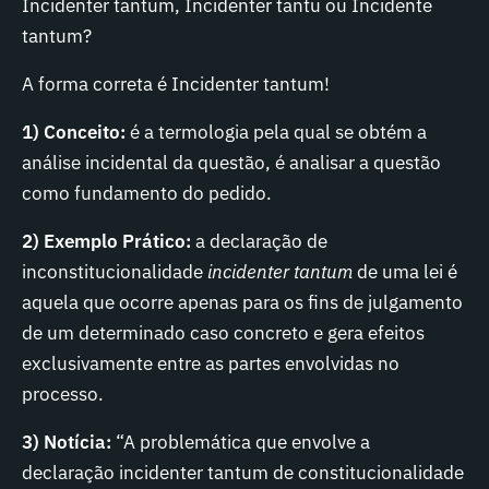
Incidenter tantum, Incidenter tantu ou Incidente
tantum?
A forma correta é Incidenter tantum!
1) Conceito:
é a termologia pela qual se obtém a
análise incidental da questão, é analisar a questão
como fundamento do pedido.
2) Exemplo Prático:
a declaração de
inconstitucionalidade
incidenter tantum
de uma lei é
aquela que ocorre apenas para os fins de julgamento
de um determinado caso concreto e gera efeitos
exclusivamente entre as partes envolvidas no
processo.
3) Notícia:
“A problemática que envolve a
declaração incidenter tantum de constitucionalidade