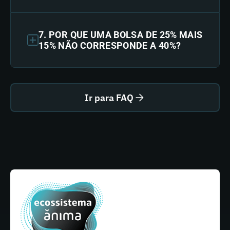
7. POR QUE UMA BOLSA DE 25% MAIS
15% NÃO CORRESPONDE A 40%?
Ir para FAQ