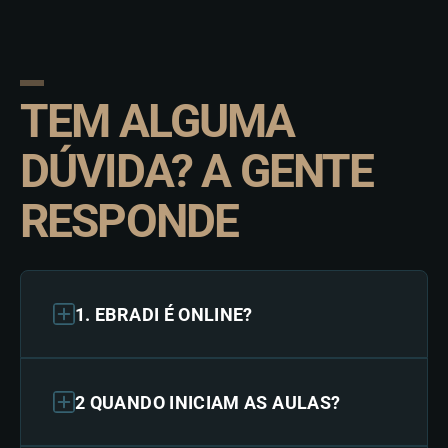
TEM ALGUMA
DÚVIDA? A GENTE
RESPONDE
1. EBRADI É ONLINE?
2 QUANDO INICIAM AS AULAS?