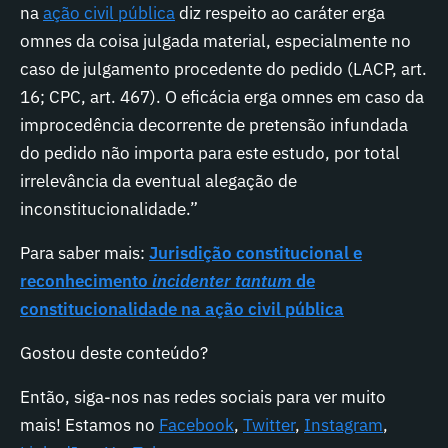
na
ação civil pública
diz respeito ao caráter erga
omnes da coisa julgada material, especialmente no
caso de julgamento procedente do pedido (LACP, art.
16; CPC, art. 467). O eficácia erga omnes em caso da
improcedência decorrente de pretensão infundada
do pedido não importa para este estudo, por total
irrelevância da eventual alegação de
inconstitucionalidade.”
Para saber mais:
Jurisdição constitucional e
reconhecimento
incidenter tantum
de
constitucionalidade na ação civil pública
Gostou deste conteúdo?
Então, siga-nos nas redes sociais para ver muito
mais! Estamos no
Facebook
,
Twitter
,
Instagram
,