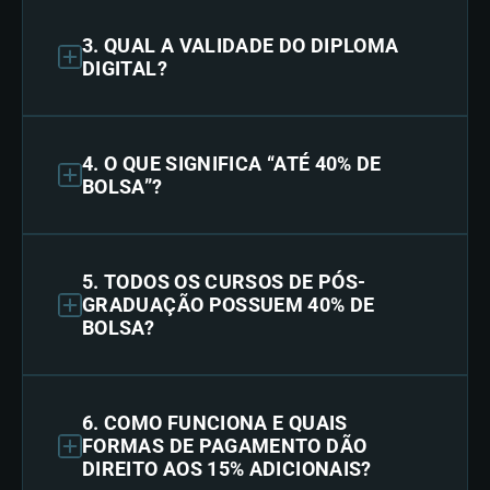
3. QUAL A VALIDADE DO DIPLOMA
DIGITAL?
4. O QUE SIGNIFICA “ATÉ 40% DE
BOLSA”?
5. TODOS OS CURSOS DE PÓS-
GRADUAÇÃO POSSUEM 40% DE
BOLSA?
6. COMO FUNCIONA E QUAIS
FORMAS DE PAGAMENTO DÃO
DIREITO AOS 15% ADICIONAIS?