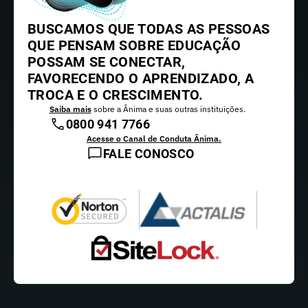
BUSCAMOS QUE TODAS AS PESSOAS
QUE PENSAM SOBRE EDUCAÇÃO
POSSAM SE CONECTAR,
FAVORECENDO O APRENDIZADO, A
TROCA E O CRESCIMENTO.
Saiba mais
sobre a Ânima e suas outras instituições.
0800 941 7766
Acesse o Canal de Conduta Ânima.
FALE CONOSCO