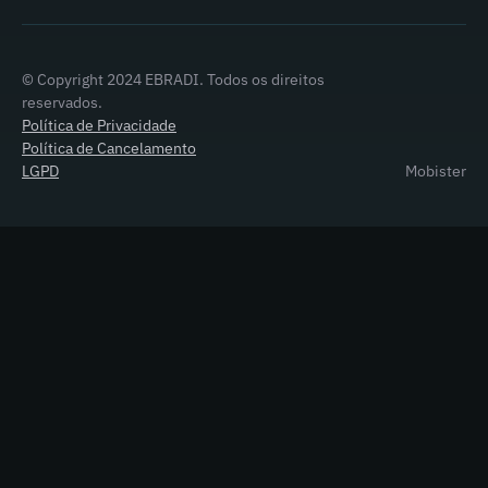
© Copyright 2024 EBRADI. Todos os direitos
reservados.
Política de Privacidade
Política de Cancelamento
LGPD
Mobister