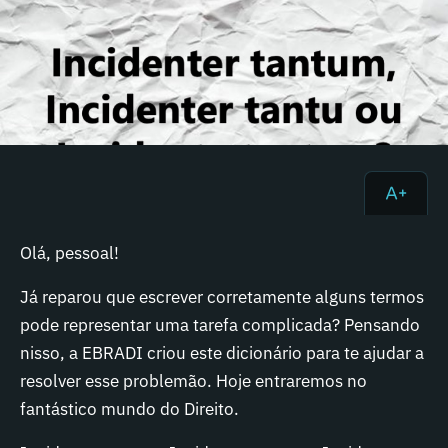
Olá, pessoal!
Já reparou que escrever corretamente alguns termos
pode representar uma tarefa complicada? Pensando
nisso, a EBRADI criou este dicionário para te ajudar a
resolver esse problemão. Hoje entraremos no
fantástico mundo do Direito.