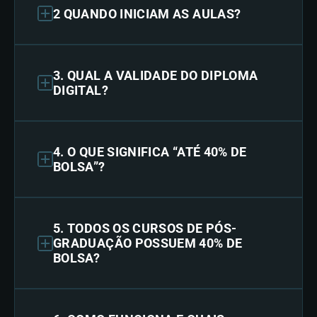
2 QUANDO INICIAM AS AULAS?
3. QUAL A VALIDADE DO DIPLOMA
DIGITAL?
4. O QUE SIGNIFICA “ATÉ 40% DE
BOLSA”?
5. TODOS OS CURSOS DE PÓS-
GRADUAÇÃO POSSUEM 40% DE
BOLSA?