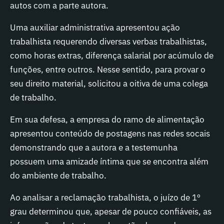
autos com a parte autora.
Uma auxiliar administrativa apresentou ação
trabalhista requerendo diversas verbas trabalhistas,
como horas extras, diferença salarial por acúmulo de
funções, entre outros. Nesse sentido, para provar o
seu direito material, solicitou a oitiva de uma colega
de trabalho.
Em sua defesa, a empresa do ramo de alimentação
apresentou conteúdo de postagens nas redes socais
demonstrando que a autora e a testemunha
possuem uma amizade íntima que se encontra além
do ambiente de trabalho.
Ao analisar a reclamação trabalhista, o juízo de 1º
grau determinou que, apesar de pouco confiáveis, as