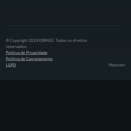
© Copyright 2024 EBRADI. Todos os direitos
reservados.
Política de Privacidade
Política de Cancelamento
LGPD
Mobister