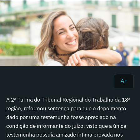
A 2ª Turma do Tribunal Regional do Trabalho da 18ª
região, reformou sentença para que o depoimento
dado por uma testemunha fosse apreciado na
condição de informante do juízo, visto que a única
testemunha possuía amizade íntima provada nos