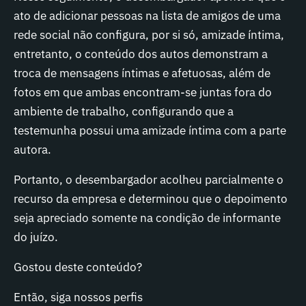
ato de adicionar pessoas na lista de amigos de uma
rede social não configura, por si só, amizade íntima,
entretanto, o conteúdo dos autos demonstram a
troca de mensagens íntimas e afetuosas, além de
fotos em que ambas encontram-se juntas fora do
ambiente de trabalho, configurando que a
testemunha possui uma amizade íntima com a parte
autora.
Portanto, o desembargador acolheu parcialmente o
recurso da empresa e determinou que o depoimento
seja apreciado somente na condição de informante
do juízo.
Gostou deste conteúdo?
Então, siga nossos perfis