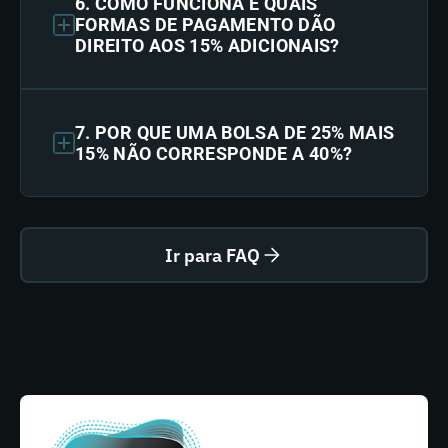
6. COMO FUNCIONA E QUAIS
FORMAS DE PAGAMENTO DÃO
DIREITO AOS 15% ADICIONAIS?
7. POR QUE UMA BOLSA DE 25% MAIS
15% NÃO CORRESPONDE A 40%?
Ir para FAQ