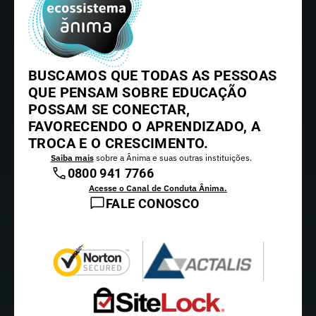
BUSCAMOS QUE TODAS AS PESSOAS
QUE PENSAM SOBRE EDUCAÇÃO
POSSAM SE CONECTAR,
FAVORECENDO O APRENDIZADO, A
TROCA E O CRESCIMENTO.
Saiba mais
sobre a Ânima e suas outras instituições.
0800 941 7766
Acesse o Canal de Conduta Ânima.
FALE CONOSCO