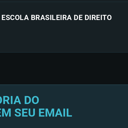
 ESCOLA BRASILEIRA DE DIREITO
RIA DO
EM SEU EMAIL