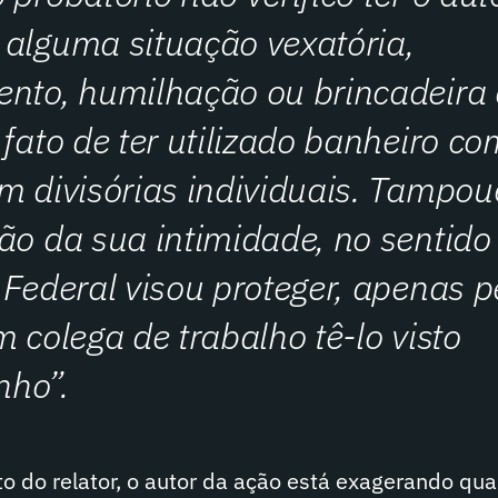
alguma situação vexatória,
ento, humilhação ou brincadeira
 fato de ter utilizado banheiro co
m divisórias individuais. Tampou
ão da sua intimidade, no sentido
 Federal visou proteger, apenas p
m colega de trabalho tê-lo visto
ho”.
 do relator, o autor da ação está exagerando qua