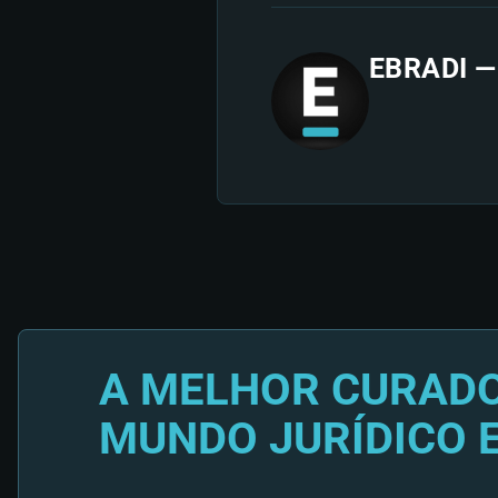
EBRADI —
A MELHOR CURADO
MUNDO JURÍDICO 