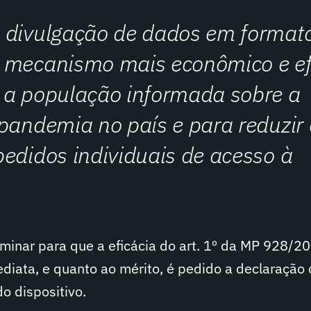
 divulgação de dados em format
 mecanismo mais econômico e ef
 a população informada sobre a
pandemia no país e para reduzir 
edidos individuais de acesso à
minar para que a eficácia do art. 1º da MP 928/20
diata, e quanto ao mérito, é pedido a declaração
o dispositivo.