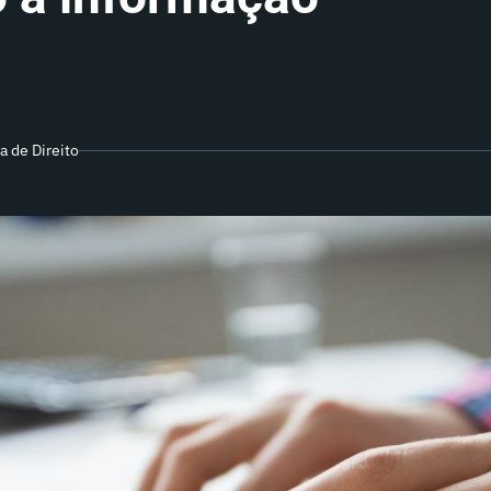
a de Direito