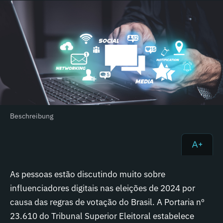
Beschreibung
As pessoas estão discutindo muito sobre
influenciadores digitais nas eleições de 2024 por
causa das regras de votação do Brasil. A Portaria nº
23.610 do Tribunal Superior Eleitoral estabelece