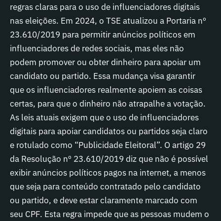
regras claras para o uso de influenciadores digitais
nas eleições. Em 2024, o TSE atualizou a Portaria nº
23.610/2019 para permitir anúncios políticos em
influenciadores de redes sociais, mas eles não
podem promover ou obter dinheiro para apoiar um
candidato ou partido. Essa mudança visa garantir
que os influenciadores realmente apoiem as coisas
certas, para que o dinheiro não atrapalhe a votação.
As leis atuais exigem que o uso de influenciadores
digitais para apoiar candidatos ou partidos seja claro
e rotulado como “Publicidade Eleitoral”. O artigo 29
da Resolução nº 23.610/2019 diz que não é possível
exibir anúncios políticos pagos na internet, a menos
que seja para conteúdo contratado pelo candidato
ou partido, e deve estar claramente marcado com
seu CPF. Esta regra impede que as pessoas mudem o