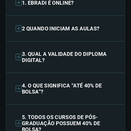
1. EBRADI É ONLINE?
2 QUANDO INICIAM AS AULAS?
3. QUAL A VALIDADE DO DIPLOMA
DIGITAL?
4. O QUE SIGNIFICA “ATÉ 40% DE
BOLSA”?
5. TODOS OS CURSOS DE PÓS-
GRADUAÇÃO POSSUEM 40% DE
BOLSA?