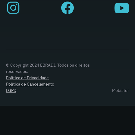
© Copyright 2024 EBRADI. Todos os direitos
reservados.
Política de Privacidade
Política de Cancelamento
LGPD
Mobister