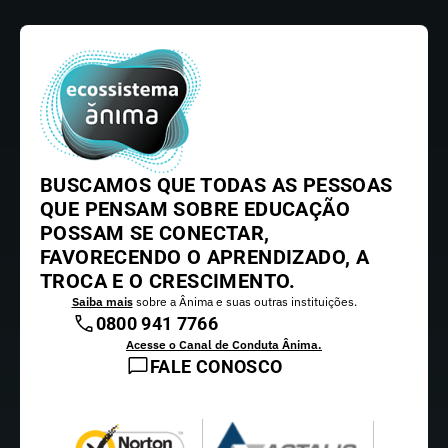
BUSCAMOS QUE TODAS AS PESSOAS
QUE PENSAM SOBRE EDUCAÇÃO
POSSAM SE CONECTAR,
FAVORECENDO O APRENDIZADO, A
TROCA E O CRESCIMENTO.
Saiba mais
sobre a Ânima e suas outras instituições.
0800 941 7766
Acesse o Canal de Conduta Ânima.
FALE CONOSCO