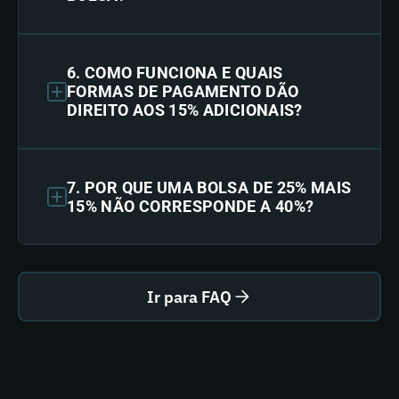
6. COMO FUNCIONA E QUAIS
FORMAS DE PAGAMENTO DÃO
DIREITO AOS 15% ADICIONAIS?
7. POR QUE UMA BOLSA DE 25% MAIS
15% NÃO CORRESPONDE A 40%?
Ir para FAQ