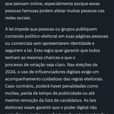
que pensam online, especialmente porque essas
pessoas famosas podem afetar muitas pessoas nas
redes sociais.
A lei impede que pessoas ou grupos publiquem
conteúdo político-eleitoral em suas páginas pessoais
ou comerciais sem apresentarem identidade e
seguirem a lei. Esta regra quer garantir que todos
tenham as mesmas chances e que o
processo de votação seja claro. Nas eleições de
2024, o uso de influenciadores digitais exige um
acompanhamento cuidadoso das regras eleitorais.
Caso contrário, poderá haver penalidades como
multas, perda de tempo de publicidade ou até
mesmo remoção da lista de candidatos. As leis
eleitorais visam garantir que o poder digital não