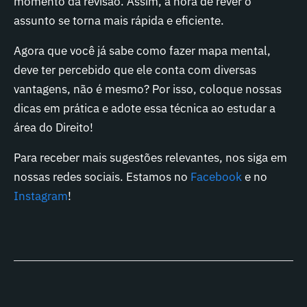
momento da revisão. Assim, a hora de rever o
assunto se torna mais rápida e eficiente.
Agora que você já sabe como fazer mapa mental,
deve ter percebido que ele conta com diversas
vantagens, não é mesmo? Por isso, coloque nossas
dicas em prática e adote essa técnica ao estudar a
área do Direito!
Para receber mais sugestões relevantes, nos siga em
nossas redes sociais. Estamos no
Facebook
e no
Instagram
!