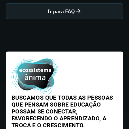
Ir para FAQ
BUSCAMOS QUE TODAS AS PESSOAS
QUE PENSAM SOBRE EDUCAÇÃO
POSSAM SE CONECTAR,
FAVORECENDO O APRENDIZADO, A
TROCA E O CRESCIMENTO.