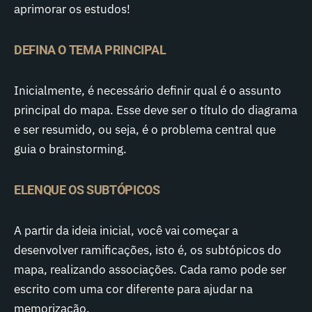
aprimorar os estudos!
DEFINA O TEMA PRINCIPAL
Inicialmente, é necessário definir qual é o assunto
principal do mapa. Esse deve ser o título do diagrama
e ser resumido, ou seja, é o problema central que
guia o brainstorming.
ELENQUE OS SUBTÓPICOS
A partir da ideia inicial, você vai começar a
desenvolver ramificações, isto é, os subtópicos do
mapa, realizando associações. Cada ramo pode ser
escrito com uma cor diferente para ajudar na
memorização.