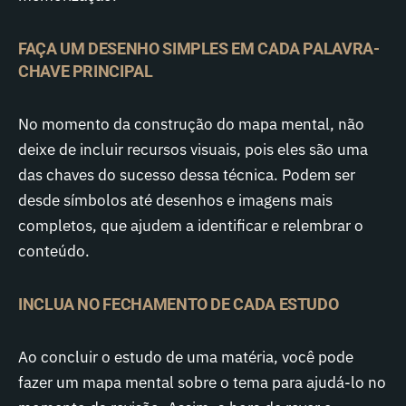
FAÇA UM DESENHO SIMPLES EM CADA PALAVRA-
CHAVE PRINCIPAL
No momento da construção do mapa mental, não
deixe de incluir recursos visuais, pois eles são uma
das chaves do sucesso dessa técnica. Podem ser
desde símbolos até desenhos e imagens mais
completos, que ajudem a identificar e relembrar o
conteúdo.
INCLUA NO FECHAMENTO DE CADA ESTUDO
Ao concluir o estudo de uma matéria, você pode
fazer um mapa mental sobre o tema para ajudá-lo no