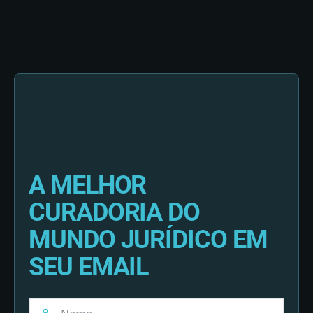
A MELHOR
CURADORIA DO
MUNDO JURÍDICO EM
SEU EMAIL