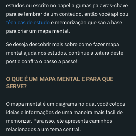
estudos ou escrito no papel algumas palavras-chave
para se lembrar de um conteúdo, então você aplicou
técnicas de estudo
e memorização que são a base
para criar um mapa mental.
Se deseja descobrir mais sobre como fazer mapa
mental ajuda nos estudos, continue a leitura deste
post e confira o passo a passo!
O QUE É UM MAPA MENTAL E PARA QUE
SERVE?
O mapa mental é um diagrama no qual você coloca
ideias e informações de uma maneira mais fácil de
memorizar. Para isso, ele apresenta caminhos
relacionados a um tema central.