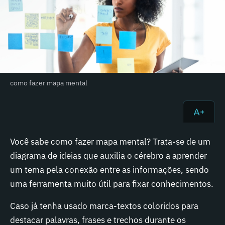
como fazer mapa mental
Você sabe como fazer mapa mental? Trata-se de um
diagrama de ideias que auxilia o cérebro a aprender
um tema pela conexão entre as informações, sendo
uma ferramenta muito útil para fixar conhecimentos.
Caso já tenha usado marca-textos coloridos para
destacar palavras, frases e trechos durante os