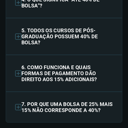
BOLSA”?
5. TODOS OS CURSOS DE PÓS-
GRADUAÇÃO POSSUEM 40% DE
BOLSA?
6. COMO FUNCIONA E QUAIS
FORMAS DE PAGAMENTO DÃO
DIREITO AOS 15% ADICIONAIS?
7. POR QUE UMA BOLSA DE 25% MAIS
15% NÃO CORRESPONDE A 40%?