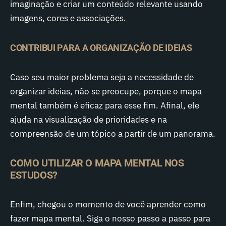
imaginação e criar um conteúdo relevante usando
imagens, cores e associações.
CONTRIBUI PARA A ORGANIZAÇÃO DE IDEIAS
Caso seu maior problema seja a necessidade de
organizar ideias, não se preocupe, porque o mapa
mental também é eficaz para esse fim. Afinal, ele
ajuda na visualização de prioridades e na
compreensão de um tópico a partir de um panorama.
COMO UTILIZAR O MAPA MENTAL NOS
ESTUDOS?
Enfim, chegou o momento de você aprender como
fazer mapa mental. Siga o nosso passo a passo para