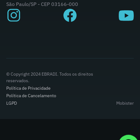
São Paulo/SP - CEP 03166-000
© Copyright 2024 EBRADI. Todos os direitos
reservados.
Política de Privacidade
Política de Cancelamento
LGPD
Mobister