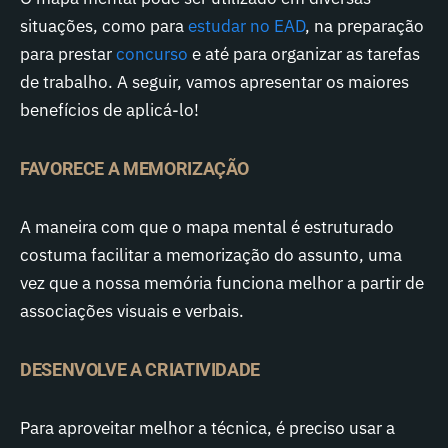
situações, como para
estudar no EAD
, na preparação
para prestar
concurso
e até para organizar as tarefas
de trabalho. A seguir, vamos apresentar os maiores
benefícios de aplicá-lo!
FAVORECE A MEMORIZAÇÃO
A maneira com que o mapa mental é estruturado
costuma facilitar a memorização do assunto, uma
vez que a nossa memória funciona melhor a partir de
associações visuais e verbais.
DESENVOLVE A CRIATIVIDADE
Para aproveitar melhor a técnica, é preciso usar a